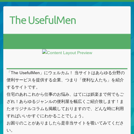
The UsefulMen
「The UsefulMen」にウェルカム！ 当サイトはあらゆる分野の
便利サービスを提供する企業、つまり「便利な人たち」を紹介
するサイトです。
住宅のあれこれから仕事のお悩み、はてには娯楽まで何でもご
ざれ！あらゆるジャンルの便利屋を幅広くご紹介致します！ま
たオリジナルコラムも掲載しておりますので、どんな時に利用
すればいいかすぐにわかることでしょう。
お困りのことがありましたら是非当サイトを覗いてみてくださ
い。